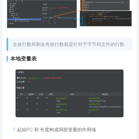
生效行数和剩余有效行数都是针对于字节码文件的行数
本地变量表
起始PC 和 长度构成局部变量的作用域