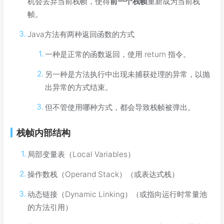
机会丢弃当前栈帧，使得
前一个栈帧
重新成为当前栈
帧。
Java方法有两种返回函数的方式
一种是正常的函数返回，使用 return 指令。
另一种是方法执行中出现未捕获处理的异常，以抛
出异常的方式结束。
但不管使用哪种方式，都会导致栈帧被弹出。
栈帧内部结构
局部变量表（Local Variables）
操作数栈（Operand Stack）（或表达式栈）
动态链接（Dynamic Linking）（或指向运行时常量池
的方法引用）