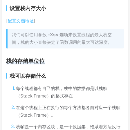
设置栈内存大小
[
配置文档地址
]
我们可以使用参数
-Xss
选项来设置线程的最大栈空
间，栈的大小直接决定了函数调用的最大可达深度。
栈的存储单位位
栈可以存储什么
每个线程都有自己的栈，栈中的数据都是以栈帧
（Stack Frame）的格式存在
在这个线程上正在执行的每个方法都各自对应一个栈帧
（Stack Frame）。
栈帧是一个内存区块，是一个数据集，维系着方法执行