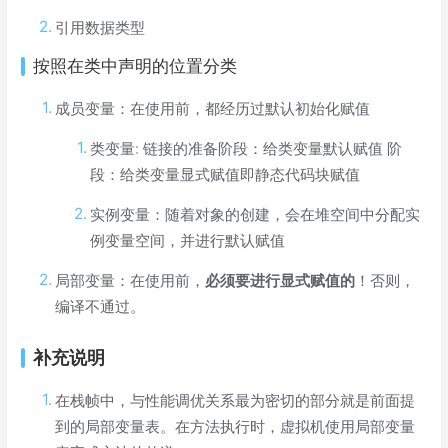
引用数据类型
按照在类中声明的位置分类
成员变量：在使用前，都经历过默认初始化赋值
类变量: 链接的准备阶段：给类变量默认赋值 阶
段：给类变量显式赋值即静态代码块赋值
实例变量：随着对象的创建，会在堆空间中分配实
例变量空间，并进行默认赋值
局部变量：在使用前，
必须要进行显式赋值的
！否则，
编译不通过。
补充说明
在栈帧中，与性能调优关系最为密切的部分就是前面提
到的局部变量表。在方法执行时，虚拟机使用局部变量