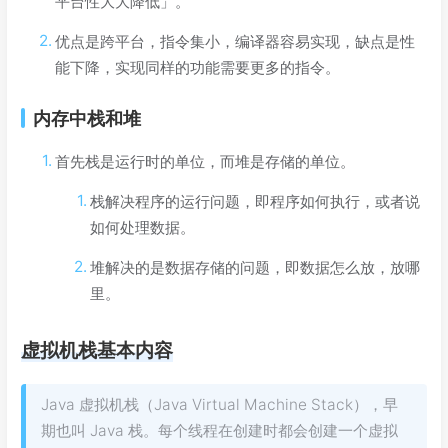
平台性大大降低」。
优点是跨平台，指令集小，编译器容易实现，缺点是性
能下降，实现同样的功能需要更多的指令。
内存中栈和堆
首先栈是运行时的单位，而堆是存储的单位。
栈解决程序的运行问题，即程序如何执行，或者说
如何处理数据。
堆解决的是数据存储的问题，即数据怎么放，放哪
里。
虚拟机栈基本内容
Java 虚拟机栈（Java Virtual Machine Stack），早
期也叫 Java 栈。每个线程在创建时都会创建一个虚拟