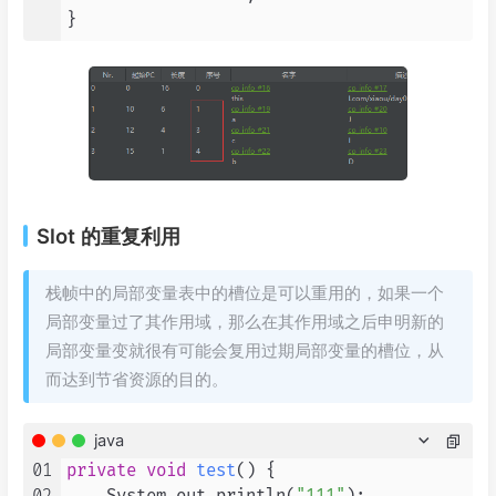
}
Slot 的重复利用
栈帧中的局部变量表中的槽位是可以重用的，如果一个
局部变量过了其作用域，那么在其作用域之后申明新的
局部变量变就很有可能会复用过期局部变量的槽位，从
而达到节省资源的目的。
java
01
private
void
test
()
 {
