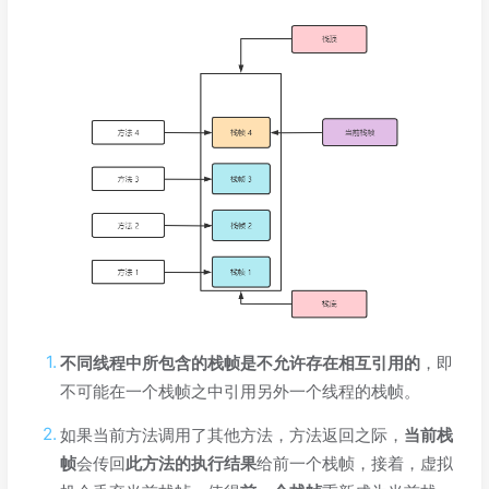
不同线程中所包含的栈帧是不允许存在相互引用的
，即
不可能在一个栈帧之中引用另外一个线程的栈帧。
如果当前方法调用了其他方法，方法返回之际，
当前栈
帧
会传回
此方法的执行结果
给前一个栈帧，接着，虚拟