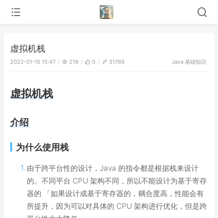
虚拟机栈
Java 基础知识
2022-01-15 15:47
219
0
31769
虚拟机栈
介绍
为什么使用栈
由于跨平台性的设计，Java 的指令都是根据栈来设计
的。不同平台 CPU 架构不同，所以不能设计为基于寄存
器的 「如果设计成基于寄存器的，耦合度高，性能会有
所提升，因为可以对具体的 CPU 架构进行优化，但是跨