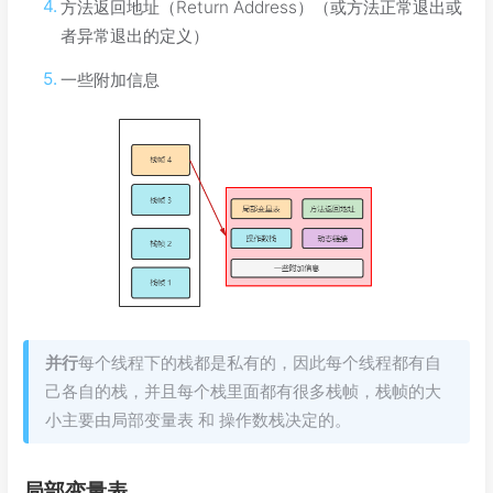
方法返回地址（Return Address）（或方法正常退出或
者异常退出的定义）
一些附加信息
并行
每个线程下的栈都是私有的，因此每个线程都有自
己各自的栈，并且每个栈里面都有很多栈帧，栈帧的大
小主要由局部变量表 和 操作数栈决定的。
局部变量表