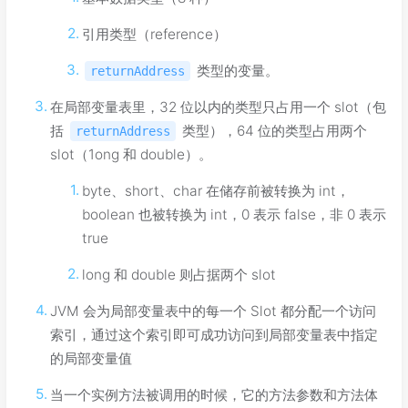
引用类型（reference）
类型的变量。
returnAddress
在局部变量表里，32 位以内的类型只占用一个 slot（包
括
类型），64 位的类型占用两个
returnAddress
slot（1ong 和 double）。
byte、short、char 在储存前被转换为 int，
boolean 也被转换为 int，0 表示 false，非 0 表示
true
long 和 double 则占据两个 slot
JVM 会为局部变量表中的每一个 Slot 都分配一个访问
索引，通过这个索引即可成功访问到局部变量表中指定
的局部变量值
当一个实例方法被调用的时候，它的方法参数和方法体