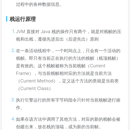
过程中的各种数据信息。
栈运行原理
JVM 直接对 Java 栈的操作只有两个，就是对栈帧的压
栈和出栈，遵循先进后出（后进先出）原则
在一条活动线程中，一个时间点上，只会有一个活动的
栈帧。即只有当前正在执行的方法的栈帧（栈顶栈帧）
是有效的。这个栈帧被称为当前栈帧（Current
Frame），与当前栈帧相对应的方法就是当前方法
（Current Method），定义这个方法的类就是当前类
（Current Class）
执行引擎运行的所有字节码指令只针对当前栈帧进行操
作。
如果在该方法中调用了其他方法，对应的新的栈帧会被
创建出来，放在栈的顶端，成为新的当前帧。