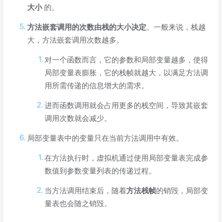
大小
的。
方法嵌套调用的次数由栈的大小决定
。一般来说，栈越
大，方法嵌套调用次数越多。
对一个函数而言，它的参数和局部变量越多，使得
局部变量表膨胀，它的栈帧就越大，以满足方法调
用所需传递的信息增大的需求。
进而函数调用就会占用更多的栈空间，导致其嵌套
调用次数就会减少。
局部变量表中的变量只在当前方法调用中有效。
在方法执行时，虚拟机通过使用局部变量表完成参
数值到参数变量列表的传递过程。
当方法调用结束后，随着
方法栈帧
的销毁，局部变
量表也会随之销毁。