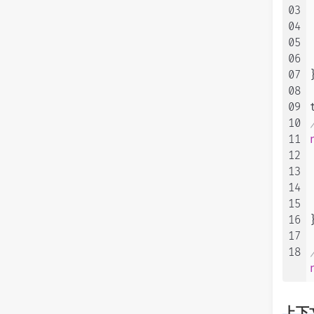
03
04
05
06
07
08
09
10
11
12
13
14
15
16
17
18
上下