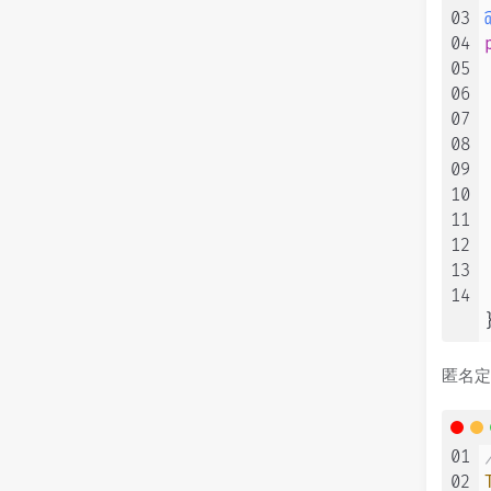
03
04
05
06
07
08
09
10
11
12
13
14
匿名定
01
02