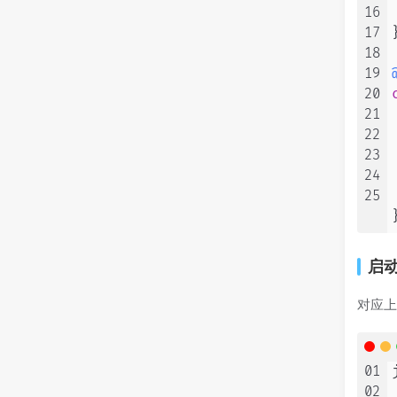
16
17
}
18
19
20
21
22
23
24
25
启
对应
01
02