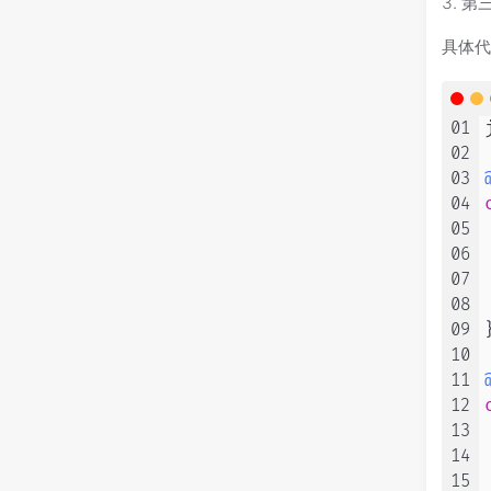
3. 
具体
01
02
03
04
05
06
07
08
09
}
10
11
12
13
14
15